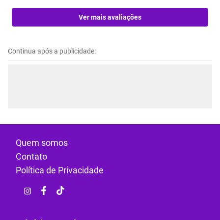
Ver mais avaliações
Continua após a publicidade:
Quem somos
Contato
Política de Privacidade