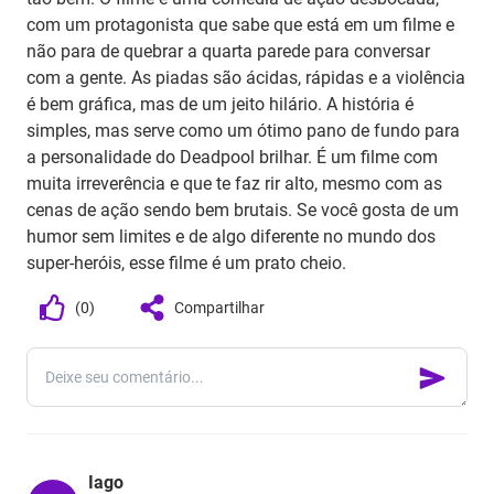
com um protagonista que sabe que está em um filme e
não para de quebrar a quarta parede para conversar
com a gente. As piadas são ácidas, rápidas e a violência
é bem gráfica, mas de um jeito hilário. A história é
simples, mas serve como um ótimo pano de fundo para
a personalidade do Deadpool brilhar. É um filme com
muita irreverência e que te faz rir alto, mesmo com as
cenas de ação sendo bem brutais. Se você gosta de um
humor sem limites e de algo diferente no mundo dos
super-heróis, esse filme é um prato cheio.
(
0
)
Compartilhar
Iago