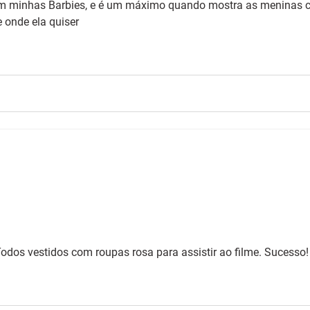
om minhas Barbies, e é um máximo quando mostra as meninas 
e onde ela quiser
odos vestidos com roupas rosa para assistir ao filme. Sucesso