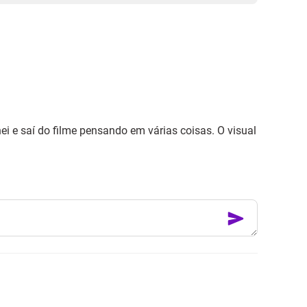
ei e saí do filme pensando em várias coisas. O visual