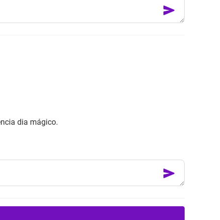
ência dia mágico.