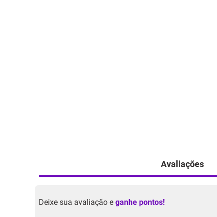
Avaliações
Deixe sua avaliação e
ganhe pontos!