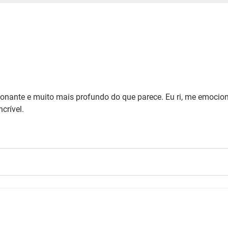
cionante e muito mais profundo do que parece. Eu ri, me emocion
crível.