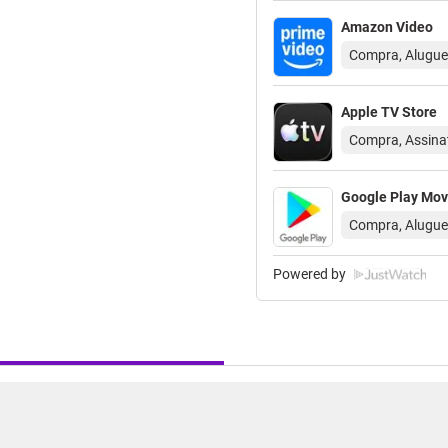
Amazon Video
Compra, Alugue
Apple TV Store
Compra, Assinat
Google Play Mov
Compra, Alugue
Powered by