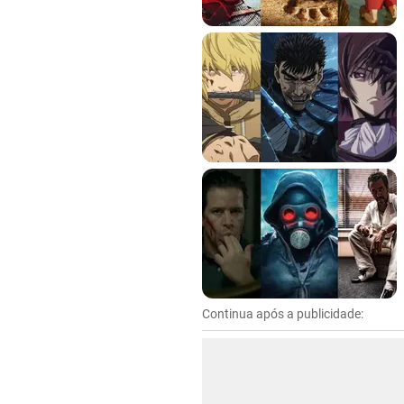
Continua após a publicidade: