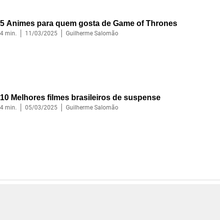
5 Animes para quem gosta de Game of Thrones
4
min.
11/03/2025
Guilherme Salomão
10 Melhores filmes brasileiros de suspense
4
min.
05/03/2025
Guilherme Salomão