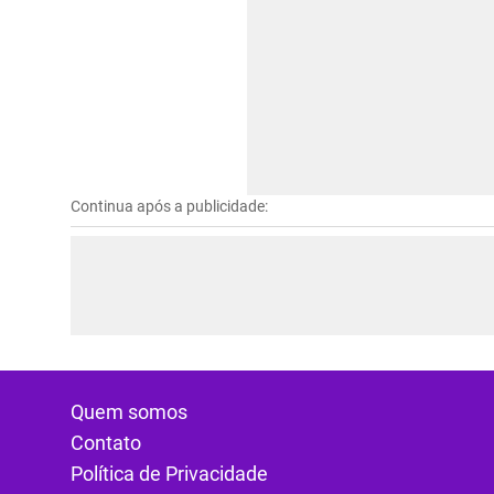
Continua após a publicidade:
Quem somos
Contato
Política de Privacidade