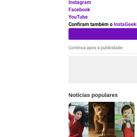
Instagram
Facebook
YouTube
Confiram também o
InstaGeek
Continua após a publicidade:
Notícias populares